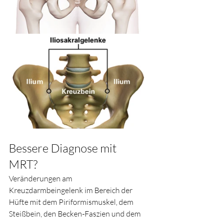
Bessere Diagnose mit 
MRT?
Veränderungen am 
Kreuzdarmbeingelenk im Bereich der 
Hüfte mit dem Piriformismuskel, dem 
Steißbein, den Becken-Faszien und dem 