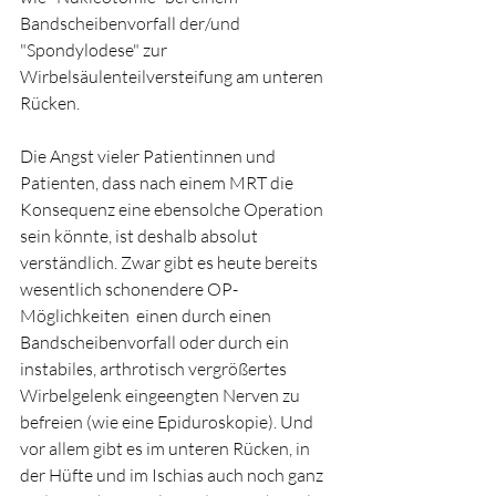
Bandscheibenvorfall der/und 
"Spondylodese" zur 
Wirbelsäulenteilversteifung am unteren 
Rücken. 
Die Angst vieler Patientinnen und 
Patienten, dass nach einem MRT die 
Konsequenz eine ebensolche Operation 
sein könnte, ist deshalb absolut 
verständlich. Zwar gibt es heute bereits 
wesentlich schonendere OP-
Möglichkeiten  einen durch einen 
Bandscheibenvorfall oder durch ein 
instabiles, arthrotisch vergrößertes 
Wirbelgelenk eingeengten Nerven zu 
befreien (wie eine Epiduroskopie). Und 
vor allem gibt es im unteren Rücken, in 
der Hüfte und im Ischias auch noch ganz 