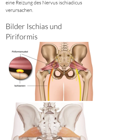
eine Reizung des Nervus ischiadicus 
verursachen.
Bilder Ischias und 
Piriformis