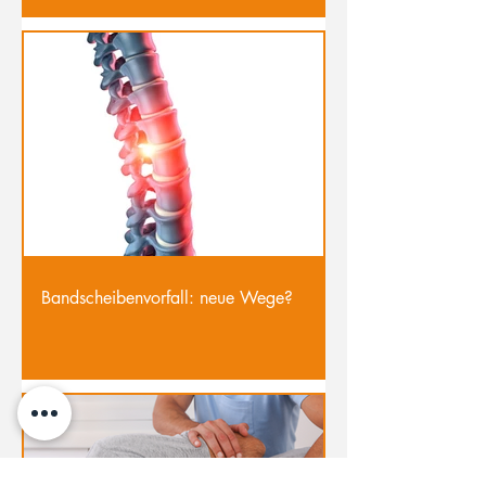
Bandscheibenvorfall: neue Wege?