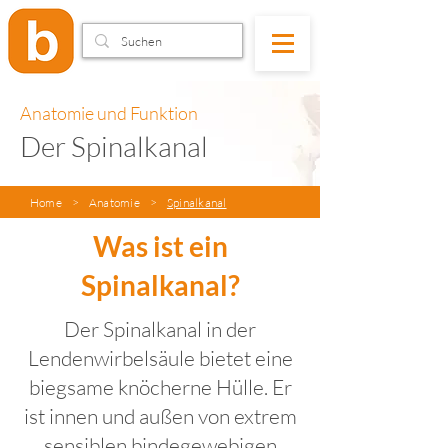
Anatomie und Funktion
Der Spinalkanal
Home
>
Anatomie
>
Spinalkanal
Was ist ein
Spinalkanal?
Der Spinalkanal in der
Lendenwirbelsäule bietet eine
biegsame knöcherne Hülle. Er
ist innen und außen von extrem
sensiblen bindegewebigen