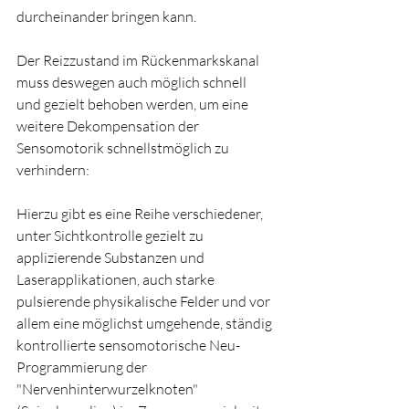
durcheinander bringen kann.
Der Reizzustand im Rückenmarkskanal 
muss deswegen auch möglich schnell 
und gezielt behoben werden, um eine 
weitere Dekompensation der 
Sensomotorik schnellstmöglich zu 
verhindern:
Hierzu gibt es eine Reihe verschiedener, 
unter Sichtkontrolle gezielt zu 
applizierende Substanzen und 
Laserapplikationen, auch starke 
pulsierende physikalische Felder und vor 
allem eine möglichst umgehende, ständig 
kontrollierte sensomotorische Neu-
Programmierung der 
"Nervenhinterwurzelknoten" 