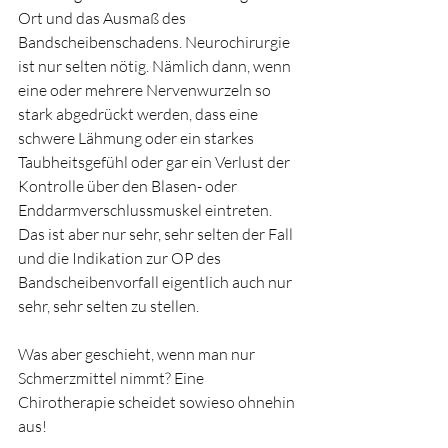
Ort und das Ausmaß des 
Bandscheibenschadens. Neurochirurgie 
ist nur selten nötig. Nämlich dann, wenn 
eine oder mehrere Nervenwurzeln so 
stark abgedrückt werden, dass eine 
schwere Lähmung oder ein starkes 
Taubheitsgefühl oder gar ein Verlust der 
Kontrolle über den Blasen- oder 
Enddarmverschlussmuskel eintreten. 
Das ist aber nur sehr, sehr selten der Fall 
und die Indikation zur OP des 
Bandscheibenvorfall eigentlich auch nur 
sehr, sehr selten zu stellen.
Was aber geschieht, wenn man nur 
Schmerzmittel nimmt? Eine 
Chirotherapie scheidet sowieso ohnehin 
aus!