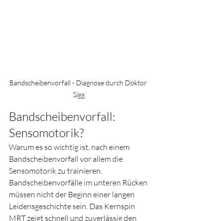
Bandscheibenvorfall - Diagnose durch Doktor 
Sigg
Bandscheibenvorfall: 
Sensomotorik?
Warum es so wichtig ist, nach einem 
Bandscheibenvorfall vor allem die 
Sensomotorik zu trainieren. 
Bandscheibenvorfälle im unteren Rücken 
müssen nicht der Beginn einer langen 
Leidensgeschichte sein. Das Kernspin 
MRT zeigt schnell und zuverlässig den 