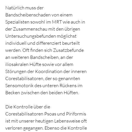
Natürlich muss der 
Bandscheibenschaden von einem 
Spezialisten sowohl im MRT wie auch in 
der Zusammenschau mit den übrigen 
Untersuchungsbefunden möglichst 
individuell und differenziert beurteilt 
werden. Oft finden sich Zusatzbefunde 
an weiteren Bandscheiben, an der 
iliosakralen Hüfte sowie vor allem 
Störungen der Koordination der inneren 
Corestabilisatoren, der so genannten 
Sensomotorik des unteren Rückens im 
Becken zwischen den beiden Hüften.
Die Kontrolle über die 
Corestabilisatoren Psoas und Piriformis 
ist mit unserer heutigen Lebensweise oft 
verloren gegangen. Ebenso die Kontrolle 