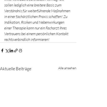
sollen lediglich eine breitere Basis zum 
Verständnis für weiterführende Maßnahmen 
in einer fachärztlichen Praxis schaffen! Zu 
Indikation, Risiken und Nebenwirkungen 
einer Therapie kann nur ein Facharzt Ihres 
Vertrauens bei einem persönlichen Kontakt 
rechtsverbindlich informieren!
Aktuelle Beiträge
Alle ansehen