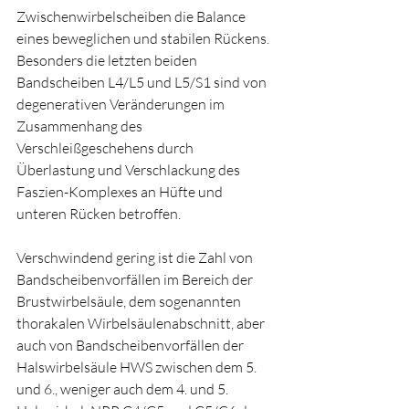
Zwischenwirbelscheiben die Balance 
eines beweglichen und stabilen Rückens. 
Besonders die letzten beiden 
Bandscheiben L4/L5 und L5/S1 sind von 
degenerativen Veränderungen im 
Zusammenhang des 
Verschleißgeschehens durch 
Überlastung und Verschlackung des 
Faszien-Komplexes an Hüfte und 
unteren Rücken betroffen.
Verschwindend gering ist die Zahl von 
Bandscheibenvorfällen im Bereich der 
Brustwirbelsäule, dem sogenannten 
thorakalen Wirbelsäulenabschnitt, aber 
auch von Bandscheibenvorfällen der 
Halswirbelsäule HWS zwischen dem 5. 
und 6., weniger auch dem 4. und 5. 