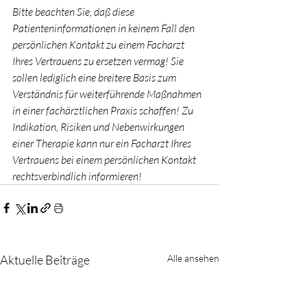
Bitte beachten Sie, daß diese 
Patienteninformationen in keinem Fall den 
persönlichen Kontakt zu einem Facharzt 
Ihres Vertrauens zu ersetzen vermag! Sie 
sollen lediglich eine breitere Basis zum 
Verständnis für weiterführende Maßnahmen 
in einer fachärztlichen Praxis schaffen! Zu 
Indikation, Risiken und Nebenwirkungen 
einer Therapie kann nur ein Facharzt Ihres 
Vertrauens bei einem persönlichen Kontakt 
rechtsverbindlich informieren!
Aktuelle Beiträge
Alle ansehen