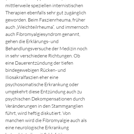
mittlerweile speziellen internistischen 
Therapien ebenfalls sehr gut zugänglich 
geworden. Beim Faszienrheuma, früher 
auch „Weichteilrheuma“,  und immernoch 
auch Fibromyalgiesyndrom genannt, 
gehen die Erklärungs- und 
Behandlungsversuche der Medizin noch 
in sehr verschiedene Richtungen. Ob 
eine Dauerentzündung der tiefen 
bindegewebigen Rücken- und 
Iliosakralfaszien eher eine 
psychosomatische Erkrankung oder 
umgekehrt diese Entzündung auch zu 
psychischen Dekompensationen durch 
Veränderungen in den Stammganglien 
führt, wird heftig diskutiert. Von 
manchen wird die Fibromyalgie auch als 
eine neurologische Erkrankung 