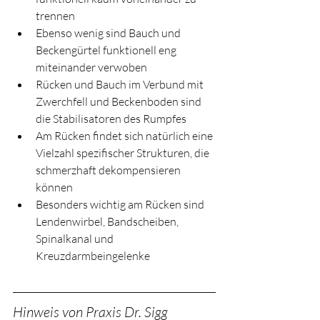
trennen
Ebenso wenig sind Bauch und 
Beckengürtel funktionell eng 
miteinander verwoben
Rücken und Bauch im Verbund mit 
Zwerchfell und Beckenboden sind 
die Stabilisatoren des Rumpfes
Am Rücken findet sich natürlich eine 
Vielzahl spezifischer Strukturen, die 
schmerzhaft dekompensieren 
können
Besonders wichtig am Rücken sind 
Lendenwirbel, Bandscheiben, 
Spinalkanal und 
Kreuzdarmbeingelenke
Hinweis von Praxis Dr. Sigg