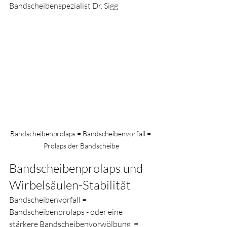
Bandscheibenspezialist Dr. Sigg
Bandscheibenprolaps = Bandscheibenvorfall = 
Prolaps der Bandscheibe
Bandscheibenprolaps und 
Wirbelsäulen-Stabilität
Bandscheibenvorfall = 
Bandscheibenprolaps - oder eine 
stärkere Bandscheibenvorwölbung  = 