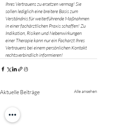
Ihres Vertrauens zu ersetzen vermag! Sie 
sollen lediglich eine breitere Basis zum 
Verständnis für weiterführende Maßnahmen 
in einer fachärztlichen Praxis schaffen! Zu 
Indikation, Risiken und Nebenwirkungen 
einer Therapie kann nur ein Facharzt Ihres 
Vertrauens bei einem persönlichen Kontakt 
rechtsverbindlich informieren!
Aktuelle Beiträge
Alle ansehen