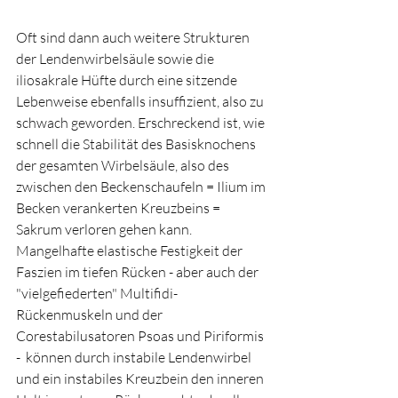
Oft sind dann auch weitere Strukturen 
der Lendenwirbelsäule sowie die 
iliosakrale Hüfte durch eine sitzende 
Lebenweise ebenfalls insuffizient, also zu 
schwach geworden. Erschreckend ist, wie 
schnell die Stabilität des Basisknochens 
der gesamten Wirbelsäule, also des 
zwischen den Beckenschaufeln = Ilium im 
Becken verankerten Kreuzbeins = 
Sakrum verloren gehen kann. 
Mangelhafte elastische Festigkeit der 
Faszien im tiefen Rücken - aber auch der 
"vielgefiederten" Multifidi-
Rückenmuskeln und der 
Corestabilusatoren Psoas und Piriformis 
-  können durch instabile Lendenwirbel 
und ein instabiles Kreuzbein den inneren 