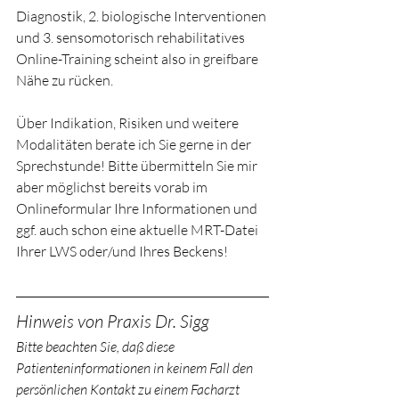
Diagnostik, 2. biologische Interventionen 
und 3. sensomotorisch rehabilitatives 
Online-Training scheint also in greifbare 
Nähe zu rücken.
Über Indikation, Risiken und weitere 
Modalitäten berate ich Sie gerne in der 
Sprechstunde! Bitte übermitteln Sie mir 
aber möglichst bereits vorab im 
Onlineformular Ihre Informationen und 
ggf. auch schon eine aktuelle MRT-Datei 
Ihrer LWS oder/und Ihres Beckens!  
Hinweis von Praxis Dr. Sigg
Bitte beachten Sie, daß diese 
Patienteninformationen in keinem Fall den 
persönlichen Kontakt zu einem Facharzt 