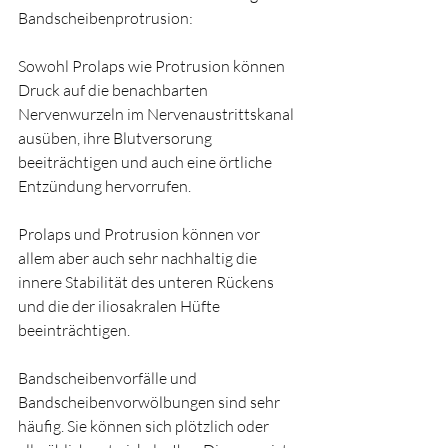
Bandscheibenprotrusion:
Sowohl Prolaps wie Protrusion können 
Druck auf die benachbarten 
Nervenwurzeln im Nervenaustrittskanal 
ausüben, ihre Blutversorung 
beeiträchtigen und auch eine örtliche 
Entzündung hervorrufen. 
Prolaps und Protrusion können vor 
allem aber auch sehr nachhaltig die 
innere Stabilität des unteren Rückens 
und die der iliosakralen Hüfte 
beeinträchtigen.
Bandscheibenvorfälle und 
Bandscheibenvorwölbungen sind sehr 
häufig. Sie können sich plötzlich oder 