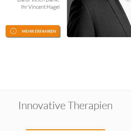
Ihr Vincent Hagel
MEHR ERFAHREN
Innovative Therapien