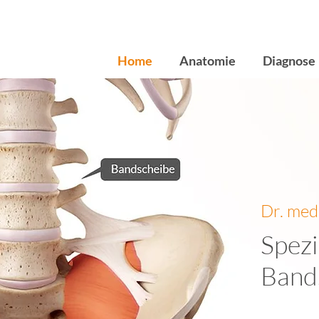
Home
Anatomie
Diagnose
Dr. med
Spezi
Band