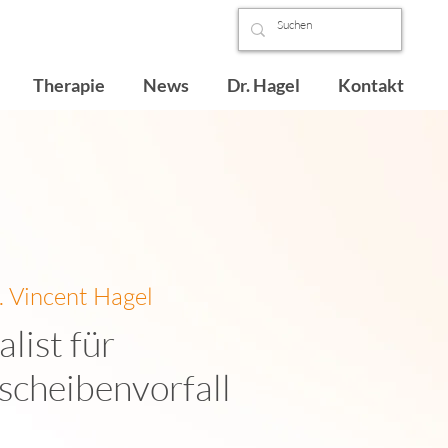
Therapie
News
Dr. Hagel
Kontakt
. Vincent Hagel
alist für
scheibenvorfall