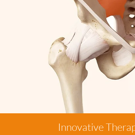
Innovative Thera